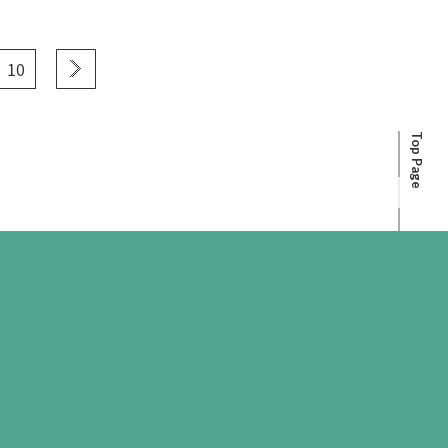
10
Top Page