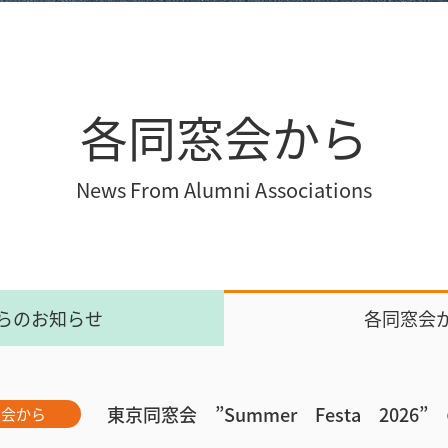
各同窓会から
News From Alumni Associations
らのお知らせ
各同窓会
東京同窓会 ”Summer Festa 2026
窓会から