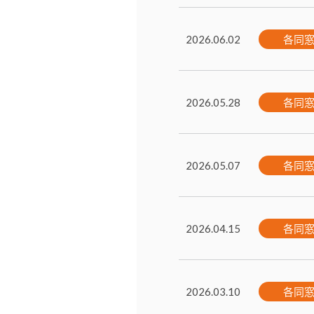
各同
2026.06.02
各同
2026.05.28
各同
2026.05.07
各同
2026.04.15
各同
2026.03.10