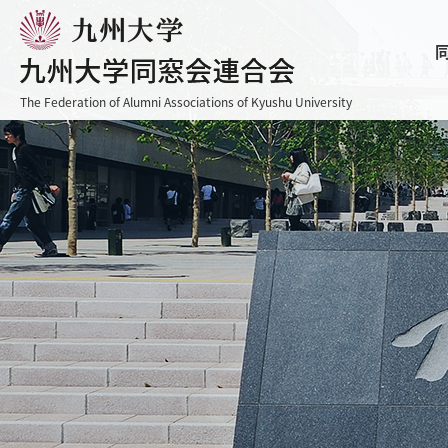
The Federation of Alumni Associations of Kyushu University