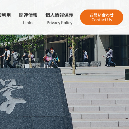
設利用
関連情報
個人情報保護
お問い合わせ
Contact Us
Links
Privacy Policy