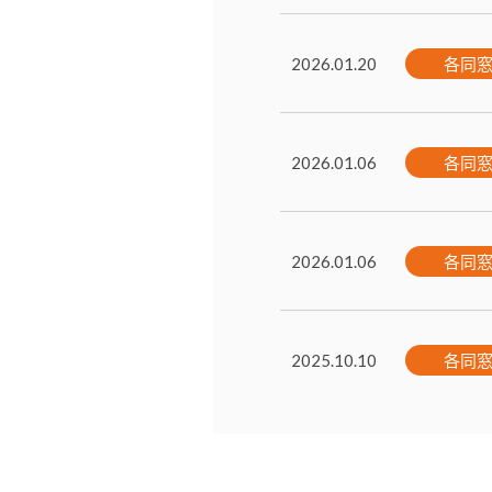
各同
2026.01.20
各同
2026.01.06
各同
2026.01.06
各同
2025.10.10