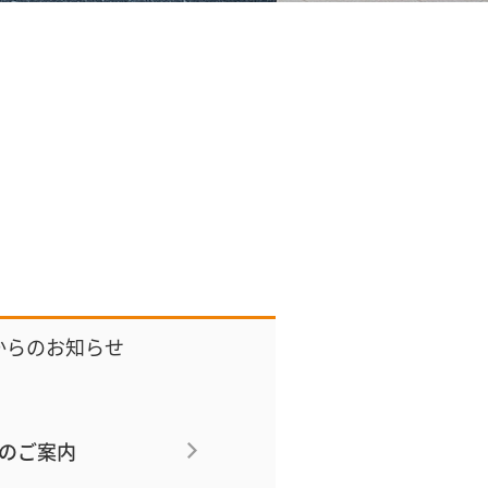
からのお知らせ
” のご案内