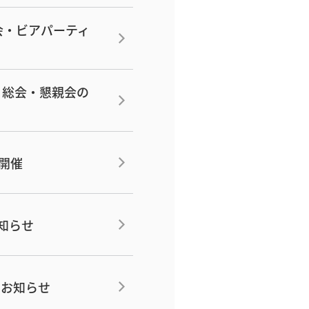
会・ビアパーティ
 総会・懇親会の
）開催
お知らせ
のお知らせ