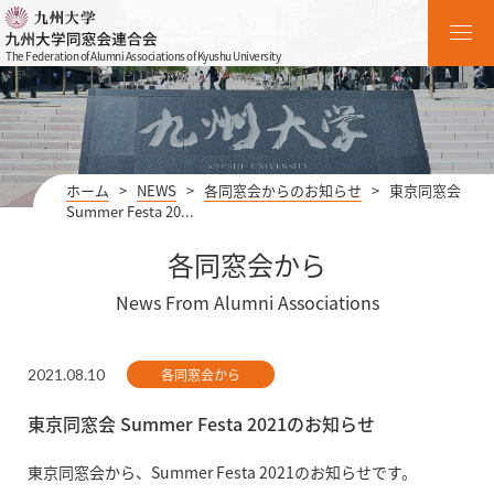
The Federation of Alumni Associations of Kyushu University
ホーム
>
NEWS
>
各同窓会からのお知らせ
>
東京同窓会
Summer Festa 20...
各同窓会から
News From Alumni Associations
2021.08.10
各同窓会から
東京同窓会 Summer Festa 2021のお知らせ
東京同窓会から、Summer Festa 2021のお知らせです。