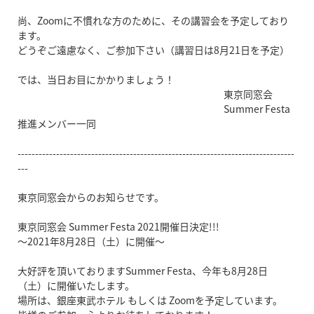
尚、Zoomに不慣れな方のために、その講習会を予定しており
ます。
どうぞご遠慮なく、ご参加下さい（講習日は8月21日を予定）
では、当日お目にかかりましょう！
東京同窓会
Summer Festa
推進メンバー一同
-------------------------------------------------------------------------------
---
東京同窓会からのお知らせです。
東京同窓会 Summer Festa 2021開催日決定!!!
～2021年8月28日（土）に開催～
大好評を頂いておりますSummer Festa、今年も8月28日
（土）に開催いたします。
場所は、銀座東武ホテル もしくは Zoomを予定しています。