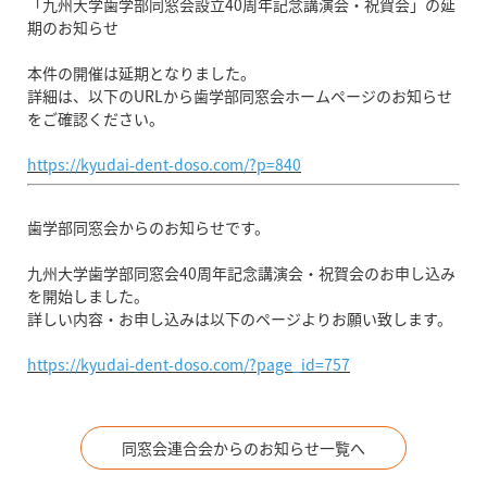
「九州大学歯学部同窓会設立40周年記念講演会・祝賀会」の延
期のお知らせ
本件の開催は延期となりました。
詳細は、以下のURLから歯学部同窓会ホームページのお知らせ
をご確認ください。
https://kyudai-dent-doso.com/?p=840
歯学部同窓会からのお知らせです。
九州大学歯学部同窓会40周年記念講演会・祝賀会のお申し込み
を開始しました。
詳しい内容・お申し込みは以下のページよりお願い致します。
https://kyudai-dent-doso.com/?page_id=757
同窓会連合会からのお知らせ一覧へ