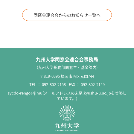
同窓会連合会からのお知らせ一覧へ
九州大学同窓会連合会事務局
(九州大学総務部同窓生・基金課内)
〒819-0395 福岡市西区元岡744
TEL ：
092-802-2158
FAX ： 092-802-2149
sycdo-rengo@jimu(メールアドレスの末尾.kyushu-u.ac.jpを省略し
ています。)