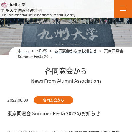
The Federation of Alumni Associations of Kyushu University
ホーム
>
NEWS
>
各同窓会からのお知らせ
>
東京同窓会
Summer Festa 20...
各同窓会から
News From Alumni Associations
2022.08.08
各同窓会から
東京同窓会 Summer Festa 2022のお知らせ