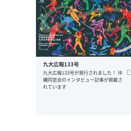
九大広報133号
九大広報133号が発行されました！ 沖
縄同窓会のインタビュー記事が掲載さ
れています