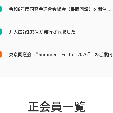
令和8年度同窓会連合会総会（書面回議）を開催し
九大広報133号が発行されました
東京同窓会 ”Summer Festa 2026” のご案内
正会員一覧