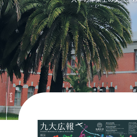
Scroll