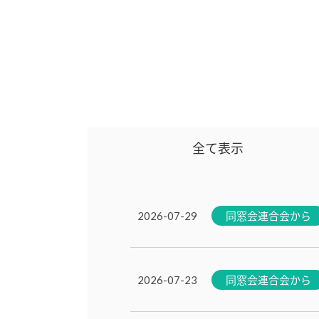
全て表示
同窓会連合会から
2026-07-29
同窓会連合会から
2026-07-23