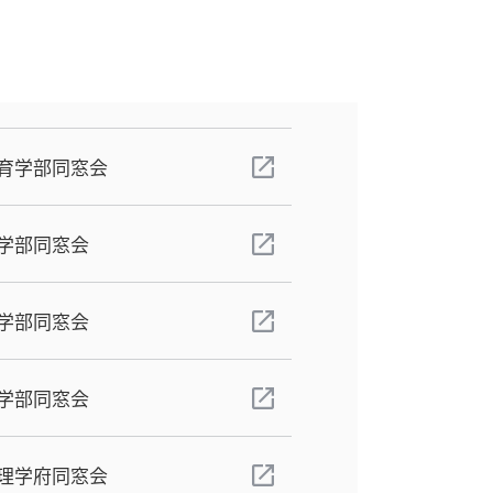
育学部同窓会
学部同窓会
学部同窓会
学部同窓会
理学府同窓会