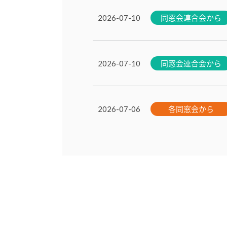
同窓会連合会から
2026-07-10
同窓会連合会から
2026-07-10
各同窓会から
2026-07-06