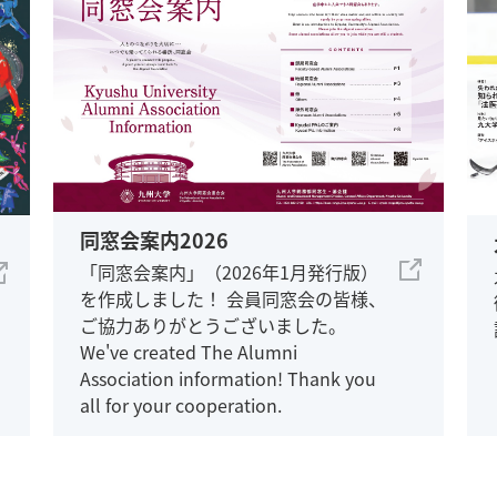
同窓会案内2026
「同窓会案内」（2026年1月発行版）
を作成しました！ 会員同窓会の皆様、
ご協力ありがとうございました。
We've created The Alumni
Association information! Thank you
all for your cooperation.