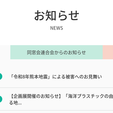
お知らせ
NEWS
同窓会連合会からのお知らせ
「令和8年熊本地震」による被害へのお見舞い
【企画展開催のお知らせ】「海洋プラスチックの
る地...