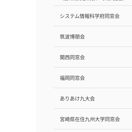
システム情報科学府同窓会
筑波博朋会
関西同窓会
福岡同窓会
ありあけ九大会
宮崎県在住九州大学同窓会