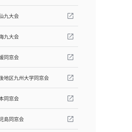
仙九大会
海九大会
媛同窓会
後地区九州大学同窓会
本同窓会
児島同窓会