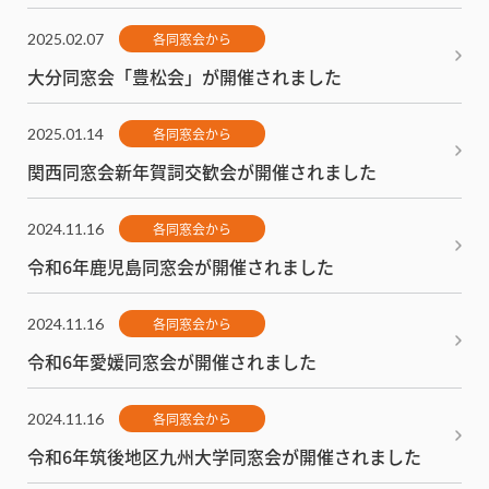
2025.02.07
各同窓会から
大分同窓会「豊松会」が開催されました
2025.01.14
各同窓会から
関西同窓会新年賀詞交歓会が開催されました
2024.11.16
各同窓会から
令和6年鹿児島同窓会が開催されました
2024.11.16
各同窓会から
令和6年愛媛同窓会が開催されました
2024.11.16
各同窓会から
令和6年筑後地区九州大学同窓会が開催されました