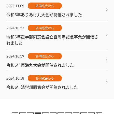
2024.11.09
各同窓会から
令和6年ありあけ九大会が開催されました
2024.10.27
各同窓会から
令和6年農学部同窓会設立百周年記念事業が開催さ
れました
2024.10.19
各同窓会から
令和6年東海九大会が開催されました
2024.10.18
各同窓会から
令和6年法学部同窓会が開催されました