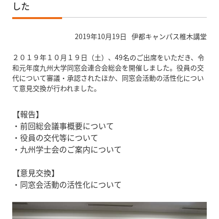
した
2019年10月19日
伊都キャンパス椎木講堂
２０１９年１０月１９日（土）、49名のご出席をいただき、令
和元年度九州大学同窓会連合会総会を開催しました。役員の交
代について審議・承認されたほか、同窓会活動の活性化につい
て意見交換が行われました。
【報告】
・前回総会議事概要について
・役員の交代等について
・九州学士会のご案内について
【意見交換】
・同窓会活動の活性化について