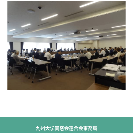
九州大学同窓会連合会事務局