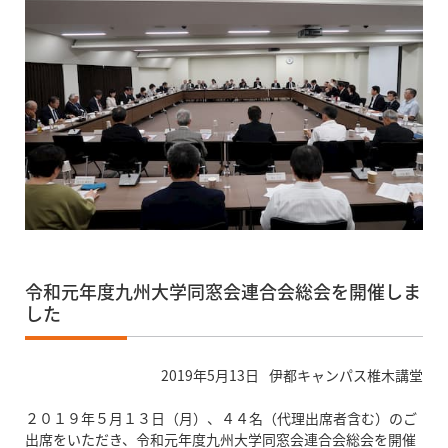
令和元年度九州大学同窓会連合会総会を開催しま
した
2019年5月13日
伊都キャンパス椎木講堂
２０１９年５月１３日（月）、４４名（代理出席者含む）のご
出席をいただき、令和元年度九州大学同窓会連合会総会を開催