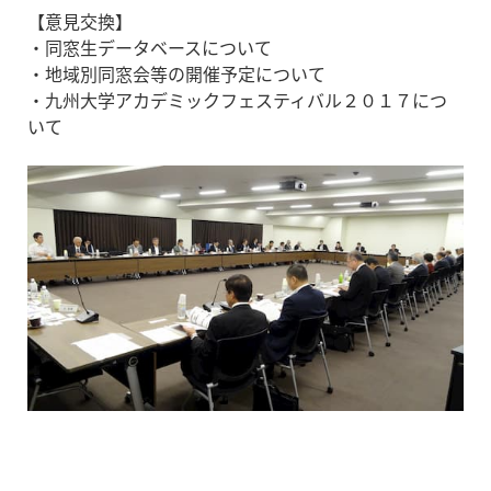
【意見交換】
・同窓生データベースについて
・地域別同窓会等の開催予定について
・九州大学アカデミックフェスティバル２０１７につ
いて