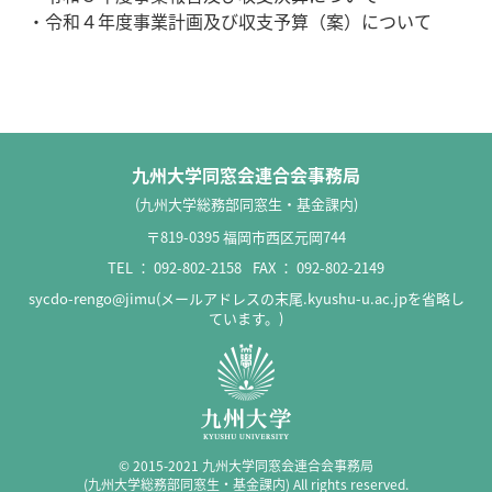
・令和４年度事業計画及び収支予算（案）について
九州大学同窓会連合会事務局
(九州大学総務部同窓生・基金課内)
〒819-0395 福岡市西区元岡744
TEL ：
092-802-2158
FAX ： 092-802-2149
sycdo-rengo@jimu(メールアドレスの末尾.kyushu-u.ac.jpを省略し
ています。)
© 2015-2021 九州大学同窓会連合会事務局
(九州大学総務部同窓生・基金課内) All rights reserved.