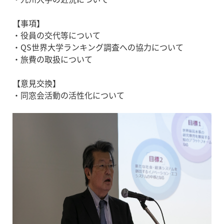
【事項】
・役員の交代等について
・QS世界大学ランキング調査への協力について
・旅費の取扱について
【意見交換】
・同窓会活動の活性化について